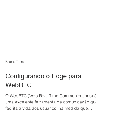
Bruno Terra
Configurando o Edge para
WebRTC
O WebRTC (Web Real-Time Communications) é
uma excelente ferramenta de comunicação que
facilita a vida dos usuários, na medida que
permite...