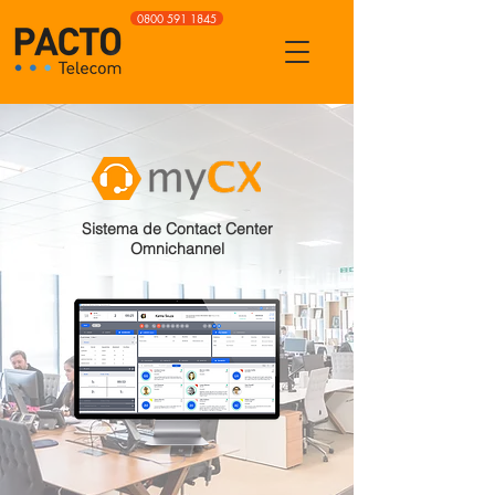
0800 591 1845
Sistema de Contact Center
Omnichannel