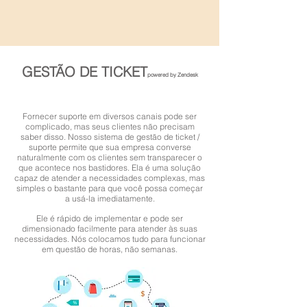
GESTÃO DE TICKET
powered by Zendesk
Fornecer suporte em diversos canais pode ser
complicado, mas seus clientes não precisam
saber disso. Nosso sistema de gestão de ticket /
suporte permite que sua empresa converse
naturalmente com os clientes sem transparecer o
que acontece nos bastidores. Ela é uma solução
capaz de atender a necessidades complexas, mas
simples o bastante para que você possa começar
a usá-la imediatamente.
Ele é rápido de implementar e pode ser
dimensionado facilmente para atender às suas
necessidades. Nós colocamos tudo para funcionar
em questão de horas, não semanas.